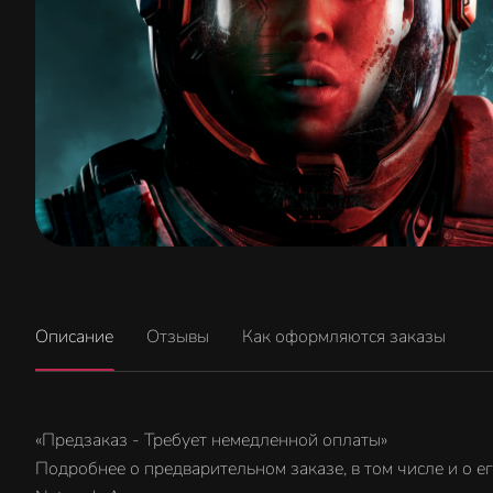
Описание
Отзывы
Как оформляются заказы
«Предзаказ - Требует немедленной оплаты»
Подробнее о предварительном заказе, в том числе и о е