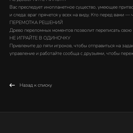
Вас преследует инопланетное существо, умеющее притво
и следа: враг прячется у всех на виду. Кто перед вами —
ПЕРЕМОТКА РЕШЕНИЙ
Древо переломных моментов позволит переписать свою 
НЕ ИГРАЙТЕ В ОДИНОЧКУ
Привлеките до пяти игроков, чтобы отправиться на зада
управление и работайте сообща с друзьями, чтобы пере
Назад к списку