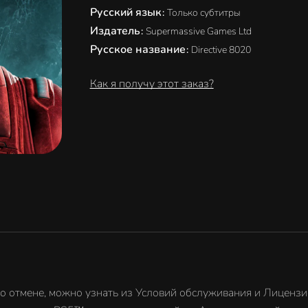
Русский язык
:
Только субтитры
Издатель
:
Supermassive Games Ltd
Русское название
:
Directive 8020
Как я получу этот заказ?
го отмене, можно узнать из Условий обслуживания и Лицензи