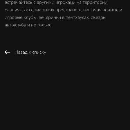
встречайтесь с другими игроками на территории
различных социальных пространств, включая ночные и
игровые клубы, вечеринки в пентхаусах, съезды
автоклуба и не только.
Назад к списку