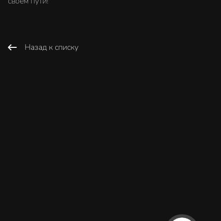
своем пути!
Назад к списку