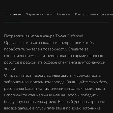
Описание
Характеристики
Отзывы
Как оформляются зака
Потрясающая игра в жанре Tower Defense!
Орды захватчиков выходят из недр земли, чтобы
поработить жителей поверхности. Следите за
сопротивлением защитников планеты армии паровых
роботов в редкой атмосфере стимпанка викторианской
эпохи!
Отправляйтесь через ледяные шахты и сражайтесь в
заброшенном подземном городе. Защищайте свою базу,
расставляя башни на тактически выгодных позициях, и
используйте специальные навыки, чтобы победить
бездушную стальную армию. Каждый уровень приведет
вас все дальше в глубь планеты в поисках источника