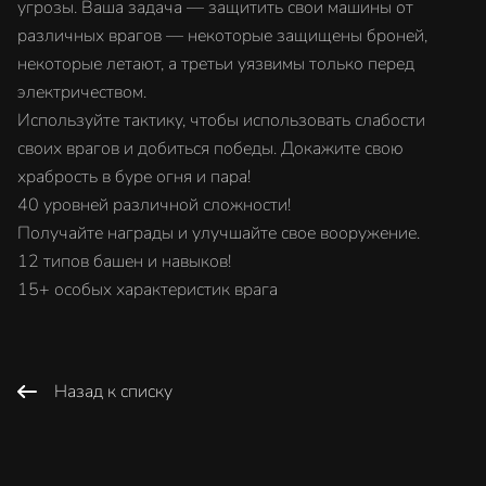
угрозы. Ваша задача — защитить свои машины от
различных врагов — некоторые защищены броней,
некоторые летают, а третьи уязвимы только перед
электричеством.
Используйте тактику, чтобы использовать слабости
своих врагов и добиться победы. Докажите свою
храбрость в буре огня и пара!
40 уровней различной сложности!
Получайте награды и улучшайте свое вооружение.
12 типов башен и навыков!
15+ особых характеристик врага
Назад к списку