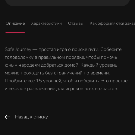
Описание
Характеристики
Отзывы
Как оформляются зака
Safe Journey — простая игра о поиске пути. Соберите
головоломку в правильном порядке, чтобы помочь
юным чародеям добраться домой. Каждый уровень
можно проходить без ограничений по времени.
Пройдите все 15 уровней, чтобы победить. Это простое
и весёлое развлечение для игроков всех возрастов.
Назад к списку