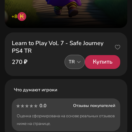
₭
+8
Learn to Play Vol. 7 - Safe Journey
PS4 TR
Купить
270 ₽
TR
Что думают игроки
0.0
Отзывы покупателей
Оценка сформирована на основе реальных отзывов
ниже на странице.