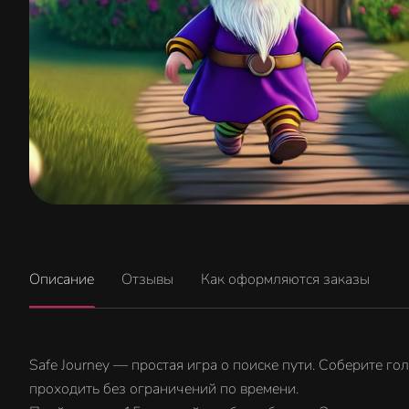
Описание
Отзывы
Как оформляются заказы
Safe Journey — простая игра о поиске пути. Соберите 
проходить без ограничений по времени.