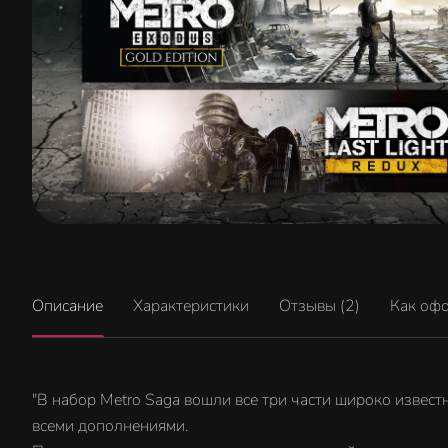
Описание
Характеристики
Отзывы (2)
Как оф
"В набор Metro Saga вошли все три части широко известно
всеми дополнениями.