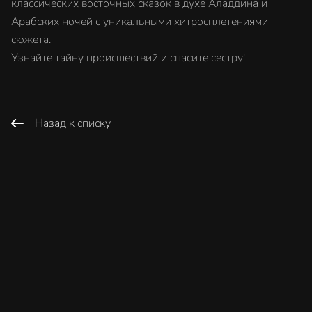
классических восточных сказок в духе Аладдина и
Арабских ночей с уникальными хитросплетениями
сюжета.
Узнайте тайну происшествий и спасите сестру!
Назад к списку