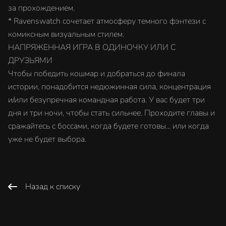
за прохождением.
* Ravenswatch сочетает атмосферу темного фэнтези с
комиксным визуальным стилем.
НАПРЯЖЕННАЯ ИГРА В ОДИНОЧКУ ИЛИ С
ДРУЗЬЯМИ
Чтобы победить кошмар и добраться до финала
истории, понадобится недюжинная сила, концентрация
и/или безупречная командная работа. У вас будет три
дня и три ночи, чтобы стать сильнее. Проходите главы и
сражайтесь с боссами, когда будете готовы... или когда
уже не будет выбора.
Назад к списку