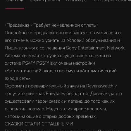
«Предзаказ - Требует немедленной оплаты»
Подробнее о предварительном заказе, в том числе и о
его отмене, можно узнать из Условий обслуживания и
Лицензионного соглашения Sony Entertainment Network.
Автоматическая загрузка осуществляется, если на
системе PS4™ PS5™ включены настройки
«Автоматический вход в систему» и «Автоматический
вход в сеть».
Оформите предварительный заказ на Ravenswatch и
получите скин-пак Fairytales бесплатно. Давным-давно
существовали герои сказок и легенд, до того как их
развратил кошмар. Наденьте их яркие костюмы,
напоминающие о старых добрых временах.
СКАЗКИ СТАЛИ СТРАШНЫМИ