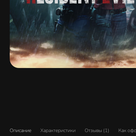
Описание
Характеристики
Отзывы (1)
Как оф