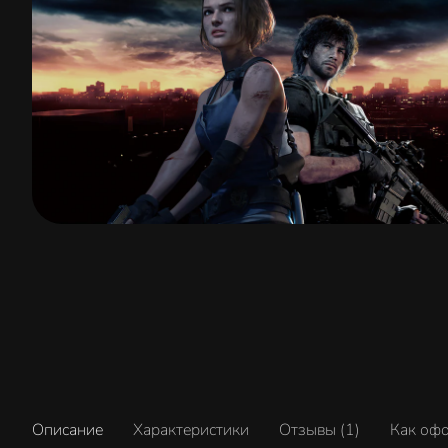
Описание
Характеристики
Отзывы (1)
Как оф