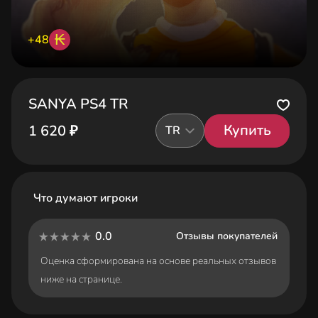
₭
+48
SANYA PS4 TR
Купить
1 620 ₽
TR
Что думают игроки
0.0
Отзывы покупателей
Оценка сформирована на основе реальных отзывов
ниже на странице.