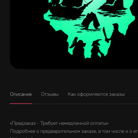
Описание
Отзывы
Как оформляются заказы
«Предзаказ - Требует немедленной оплаты»
Подробнее о предварительном заказе, в том числе и о е