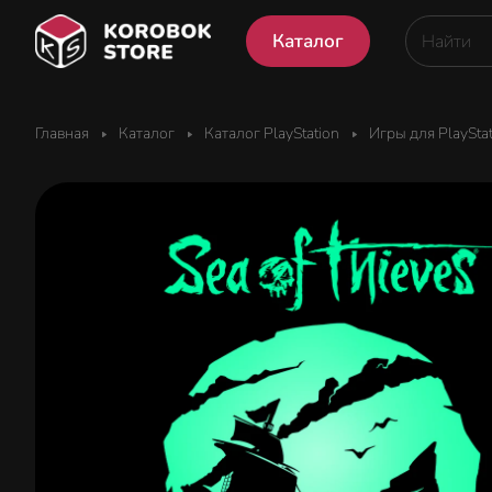
Каталог
Главная
Каталог
Каталог PlayStation
Игры для PlaySta