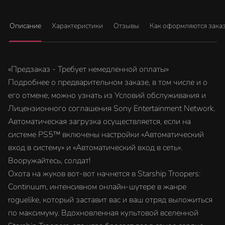
Описание
Характеристики
Отзывы
Как оформляются зака
«Предзаказ - Требует немедленной оплаты»
Подробнее о предварительном заказе, в том числе и о
его отмене, можно узнать из Условий обслуживания и
Лицензионного соглашения Sony Entertainment Network.
Автоматическая загрузка осуществляется, если на
системе PS5™ включены настройки «Автоматический
вход в систему» и «Автоматический вход в сеть».
Вооружайтесь, солдат!
Охота на жуков вот-вот начнется в Starship Troopers:
Continuum, интенсивном онлайн-шутере в жанре
roguelike, который заставит вас и ваш отряд выложиться
по максимуму. Вдохновленная культовой вселенной