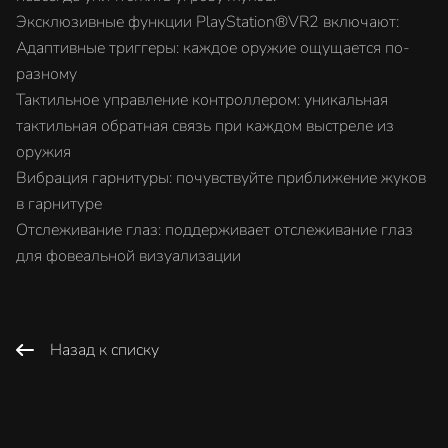
Эксклюзивные функции PlayStation®VR2 включают:
Адаптивные триггеры: каждое оружие ощущается по-
разному
Тактильное управление контроллером: уникальная
тактильная обратная связь при каждом выстреле из
оружия
Вибрация гарнитуры: почувствуйте приближение жуков
в гарнитуре
Отслеживание глаз: поддерживает отслеживание глаз
для фовеальной визуализации
Назад к списку