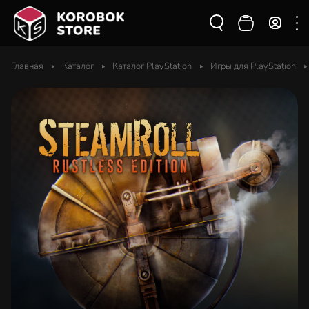
Главная
Каталог
Каталог PlayStation
Игры для PlayStation