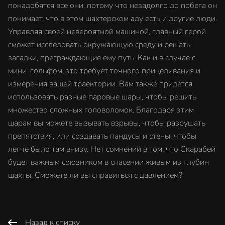
понадобятся все они, потому что незадолго до побега он
понимает, что в этом шахтерском аду есть и другие люди.
Управляя своей невероятной машиной, главный герой
сможет исследовать окружающую среду и решать
загадки, преграждающие ему путь. Как и в случае с
мини-гольфом, это требует точного прицеливания и
измерения вашей траектории. Вам также придется
использовать разные паровые шары, чтобы решить
множество сложных головоломок. Благодаря этим
шарам вы можете вызывать взрывы, чтобы разрушать
препятствия, или создавать пандусы и стены, чтобы
легче было там внизу. Нет сомнений в том, что Скарабей
будет важным союзником в спасении живым из глубин
шахты. Сможете ли вы справиться с давлением?
Назад к списку