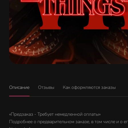
Описание
Отзывы
Как оформляются заказы
«Предзаказ - Требует немедленной оплаты»
Подробнее о предварительном заказе, в том числе и о е