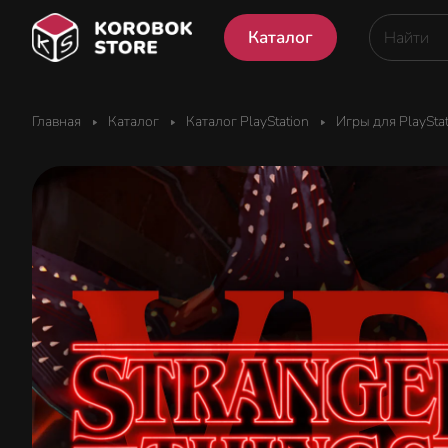
Каталог
Главная
Каталог
Каталог PlayStation
Игры для PlaySta