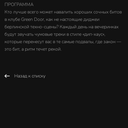
ПРОГРАММА
Кто лучше всего может навалить хороших сочных битов
в клубе Green Door, как не настоящие диджеи
берлинской техно-сцены? Каждый день на вечеринках
будут звучать чумовые треки в стиле «дип-хаус»,
которые перенесут вас в те самые подвалы, где закон —
это бит, а ритм течет рекой.
Назад к списку