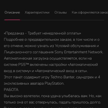
Описание
Характеристики
Отзывы
Как оформляются зака
«Предзаказ - Требует немедленной оплаты»
Подробнее о предварительном заказе, в том числе и о
его отмене, можно узнать из Условий обслуживания и
Лицензионного соглашения Sony Entertainment Network.
Автоматическая загрузка осуществляется, если на
системе PS5™ включены настройки «Автоматический
вход в систему» и «Автоматический вход в сеть».
Этот пакет содержит игру Techno Banter, саундтрек и 4
эксклюзивных аватара PlayStation.
РАБОТА
Вы высоко взлетели, пока удача улыбалась вам. Но, как
только она от вас отвернулась, падать пришлось долго.