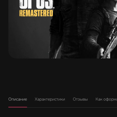
Описание
Характеристики
Отзывы
Как оформ