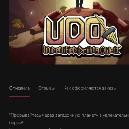
Описание
Отзывы
Как оформляются заказы
"Прорывайтесь через загадочную планету в увлекательно
буром!