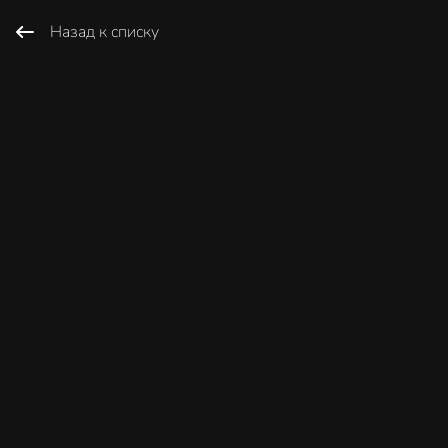
Назад к списку