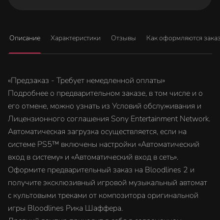
Описание
Характеристики
Отзывы
Как оформляются зака
«Предзаказ - Требует немедленной оплаты»
Подробнее о предварительном заказе, в том числе и о
его отмене, можно узнать из Условий обслуживания и
Лицензионного соглашения Sony Entertainment Network.
Автоматическая загрузка осуществляется, если на
системе PS5™ включены настройки «Автоматический
вход в систему» и «Автоматический вход в сеть».
Оформите предварительный заказ на Bloodlines 2 и
получите эксклюзивный игровой музыкальный автомат
с культовыми треками от композитора оригинальной
игры Bloodlines Рика Шаффера.