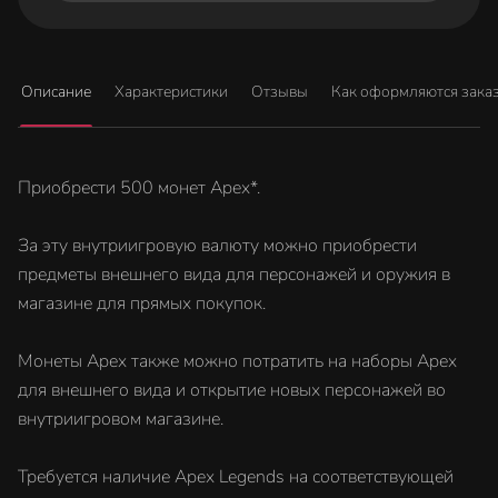
Описание
Характеристики
Отзывы
Как оформляются зака
Приобрести 500 монет Apex*.
За эту внутриигровую валюту можно приобрести
предметы внешнего вида для персонажей и оружия в
магазине для прямых покупок.
Монеты Apex также можно потратить на наборы Apex
для внешнего вида и открытие новых персонажей во
внутриигровом магазине.
Требуется наличие Apex Legends на соответствующей