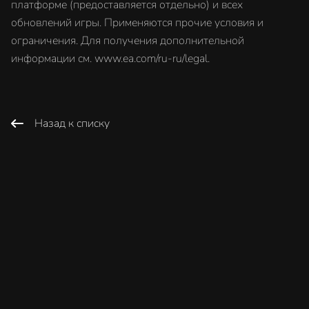
платформе (предоставляется отдельно) и всех
обновлений игры. Применяются прочие условия и
ограничения. Для получения дополнительной
информации см. www.ea.com/ru-ru/legal.
Назад к списку