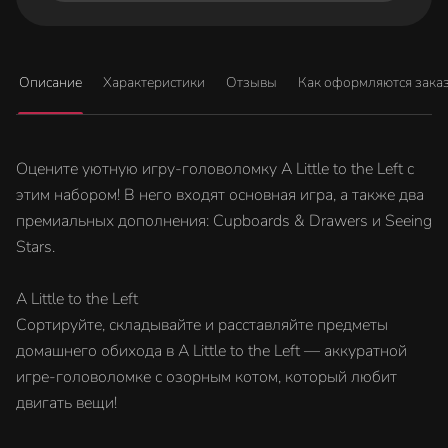
Описание
Характеристики
Отзывы
Как оформляются зака
Оцените уютную игру-головоломку A Little to the Left с
этим набором! В него входят основная игра, а также два
премиальных дополнения: Cupboards & Drawers и Seeing
Stars.
A Little to the Left
Сортируйте, складывайте и расставляйте предметы
домашнего обихода в A Little to the Left — аккуратной
игре-головоломке с озорным котом, который любит
двигать вещи!