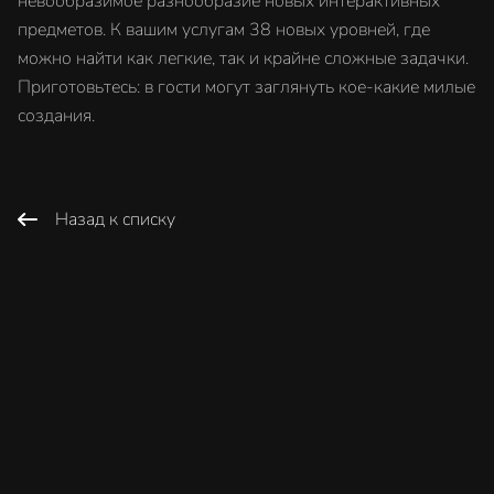
невообразимое разнообразие новых интерактивных
предметов. К вашим услугам 38 новых уровней, где
можно найти как легкие, так и крайне сложные задачки.
Приготовьтесь: в гости могут заглянуть кое-какие милые
создания.
Назад к списку