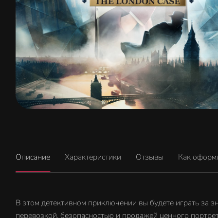
Описание
Характеристики
Отзывы
Как оформ
В этом детективном приключении вы будете играть за зн
перевозкой, безопасностью и продажей ценного портрет