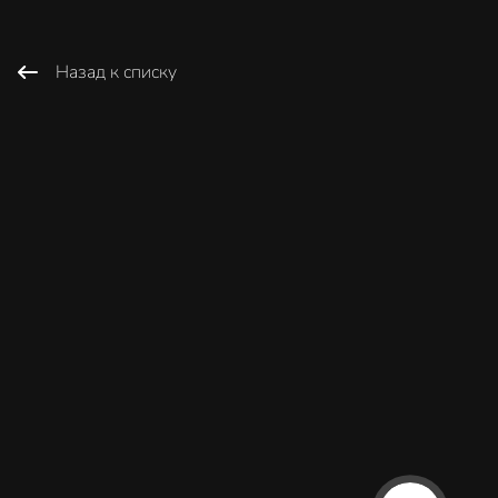
Назад к списку