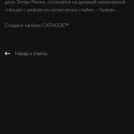
дочь Эллен Рипли, столкнется на далекой космической
станции с ужасом из космических глубин – Чужим...
Создано на базе CATHODE™
Назад к списку