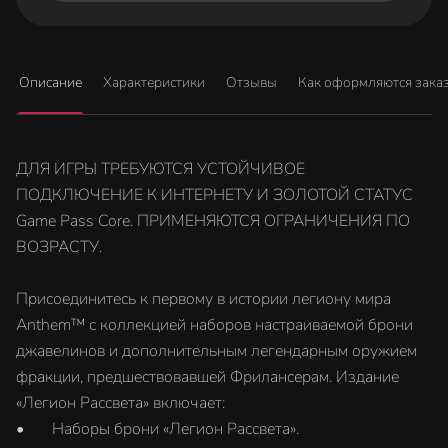
Описание
Характеристики
Отзывы
Как оформляются зака
ДЛЯ ИГРЫ ТРЕБУЮТСЯ УСТОЙЧИВОЕ
ПОДКЛЮЧЕНИЕ К ИНТЕРНЕТУ И ЗОЛОТОЙ СТАТУС
Game Pass Core. ПРИМЕНЯЮТСЯ ОГРАНИЧЕНИЯ ПО
ВОЗРАСТУ.
Присоединитесь к первому в истории легиону мира
Anthem™ с коллекцией наборов настраиваемой брони
джавелинов и дополнительным легендарным оружием
фракции, предшествовавшей Фрилансерам. Издание
«Легион Рассвета» включает:
• Наборы брони «Легион Рассвета».