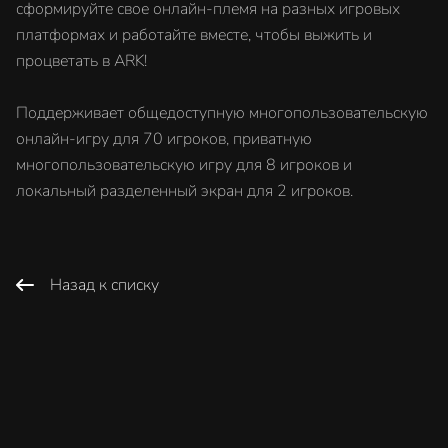
сформируйте свое онлайн-племя на разных игровых
платформах и работайте вместе, чтобы выжить и
процветать в ARK!
Поддерживает общедоступную многопользовательскую
онлайн-игру для 70 игроков, приватную
многопользовательскую игру для 8 игроков и
локальный разделенный экран для 2 игроков.
Назад к списку