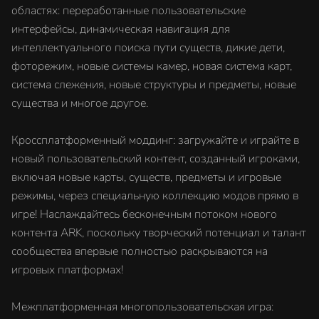
областях: переработанные пользовательские
интерфейсы, динамическая навигация для
интеллектуального поиска пути существ, дикие дети,
фоторежим, новые системы камер, новая система карт,
система слежения, новые структуры и предметы, новые
существа и многое другое.
Кроссплатформенный моддинг: загружайте и играйте в
новый пользовательский контент, созданный игроками,
включая новые карты, существ, предметы и игровые
режимы, через специальную коллекцию модов прямо в
игре! Наслаждайтесь бесконечным потоком нового
контента ARK, поскольку творческий потенциал и талант
сообщества впервые полностью раскрываются на
игровых платформах!
Межплатформенная многопользовательская игра: