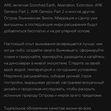
ARK, включая Scorched Earth, Aberration, Extinction, ARK
Genesis Part 1, ARK Genesis Part 2 и многие другие.
Остров, Выжженная Земля, Аберрация и Центр уже
выпущены, а последующие миры расширения будут
добавляться бесплатно и на регулярной основе.
Настоящий опыт выживания возвращается лучше, чем
когда-либо: создайте своего Выжившего, сформируйте
племя и приручайте, тренируйте, разводите и катайтесь
на динозаврах в живой экосистеме. Следите за своей
едой, водой, температурой и погодными условиями.
Медленно расширяйтесь, собирая урожай, строя
постройки, выращивая урожай, настраивая визуальный
дизайн и продолжая исследовать, чтобы раскрыть
истинную природу Острова и миров за его пределами.
Тщательное обновление качества жизни во всех