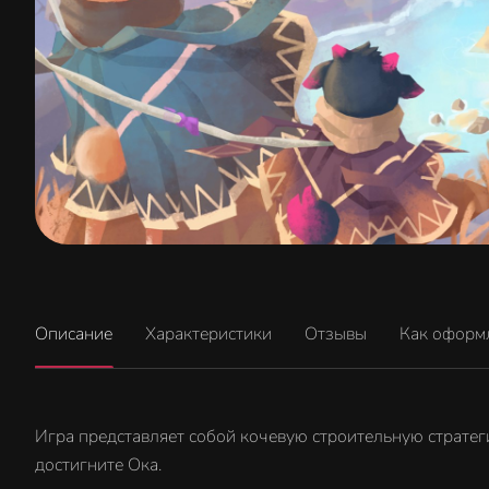
Описание
Характеристики
Отзывы
Как оформ
Игра представляет собой кочевую строительную стратеги
достигните Ока.