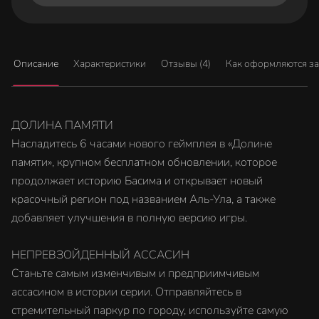
Описание
Характеристики
Отзывы (4)
Как оформляются з
ДОЛИНА ПАМЯТИ
Насладитесь 6 часами нового геймплея в «Долине
памяти», крупном бесплатном обновлении, которое
продолжает историю Басима и открывает новый
красочный регион под названием Аль-Ула, а также
добавляет улучшения в полную версию игры.
НЕПРЕВЗОЙДЕННЫЙ АССАСИН
Станьте самым изменчивым и предприимчивым
ассасином в истории серии. Отправляйтесь в
стремительный паркур по городу, используйте самую