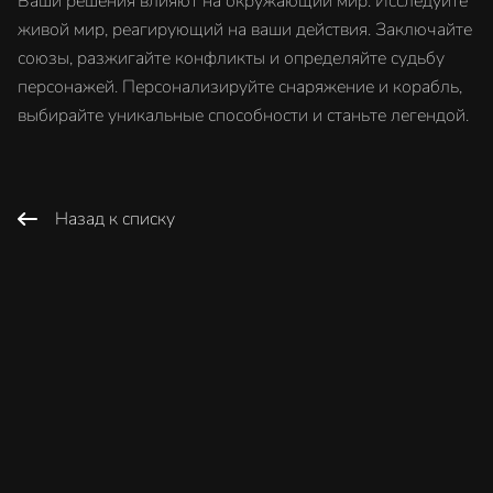
Ваши решения влияют на окружающий мир. Исследуйте
живой мир, реагирующий на ваши действия. Заключайте
союзы, разжигайте конфликты и определяйте судьбу
персонажей. Персонализируйте снаряжение и корабль,
выбирайте уникальные способности и станьте легендой.
Назад к списку