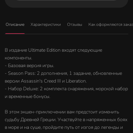
Описание
Характеристики
Отзывы
Как оформляются зака
В издание Ultimate Edition входят следующие
компоненты.
- Базовая версия игры.
- Season Pass: 2 дополнения, 1 задание, обновленные
версии Assassin's Creed III и Liberation.
- Набор Deluxe: 2 комплекта снаряжения, морской набор
и временные бонусы.
В этом экшен-приключении вам предстоит изменить
судьбу Древней Греции. Участвуйте в напряженных боях
в море и на суше, пройдите путь от изгоя до легенды и