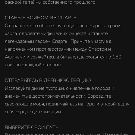
раскройте тайны собственного прошлого.
СТАНЬТЕ ВОИНОМ ИЗ СПАРТЫ
Отправьтесь в собственную одиссею в мире на грани
хаоса, одолейте мифических существ и станьте
легендарным героем Спарты. Примите участие в
напряженном противостоянии между Спартой и
Афинами и сражайтесь в битвах, где сходятся по 150
воинов с каждой стороны.
ОТПРАВЬТЕСЬ В ДРЕВНЮЮ ГРЕЦИЮ
Исследуйте дикие пустоши, оживленные города и
знаменитые достопримечательности. Бороздите
сверкающие моря, поднимайтесь на горы и откройте для
себя сердце цивилизации.
ВЫБЕРИТЕ СВОЙ ПУТЬ