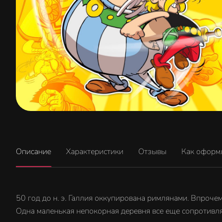
Описание
Характеристики
Отзывы
Как оформ
50 год до н. э. Галлия оккупирована римлянами. Впрочем, 
Одна маленькая непокорная деревня все еще сопротивля