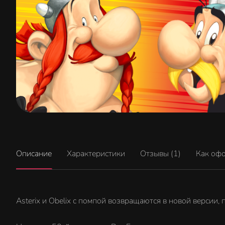
Описание
Характеристики
Отзывы (1)
Как оф
Asterix и Obelix с помпой возвращаются в новой версии,