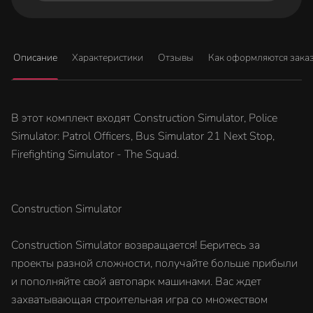
Описание
Характеристики
Отзывы
Как оформляются зака
В этот комплект входят Construction Simulator, Police
Simulator: Patrol Officers, Bus Simulator 21 Next Stop,
Firefighting Simulator - The Squad.
Construction Simulator
Construction Simulator возвращается! Беритесь за
проекты разной сложности, получайте больше прибыли
и пополняйте свой автопарк машинами. Вас ждет
захватывающая строительная игра со множеством