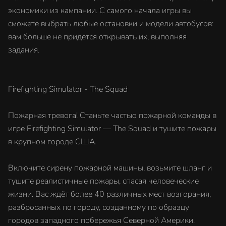
экономики из кампании. С самого начала игры вы
сможете выбрать любые остановки и модели автобусов:
вам больше не придется открывать их, выполняя
задания.
Firefighting Simulator - The Squad
Пожарная тревога! Станьте частью пожарной команды в
игре Firefighting Simulator — The Squad и тушите пожары
в крупном городе США.
Включите сирену пожарной машины, возьмите шланг и
тушите реалистичные пожары, спасая человеческие
жизни. Вас ждёт более 40 различных мест возгорания,
разбросанных по городу, созданному по образцу
городов западного побережья Северной Америки.