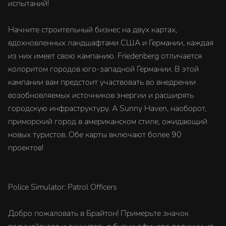
испытаний!
Начните строительный бизнес на двух картах,
вдохновленных ландшафтами США и Германии, каждая
из них имеет свою кампанию. Friedenberg отличается
колоритом городов юго-западной Германии. В этой
кампании вам предстоит участвовать во внедрении
возобновляемых источников энергии и расширять
городскую инфраструктуру. А Sunny Haven, наоборот,
приморский город в американском стиле, ожидающий
новых туристов. Обе карты включают более 90
проектов!
Police Simulator: Patrol Officers
Добро пожаловать в Брайтон! Примерьте значок