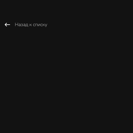
Назад к списку