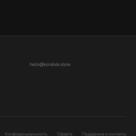
hello@korobok.store
Конфиденциальность
Оферта
Поддержка и контакты