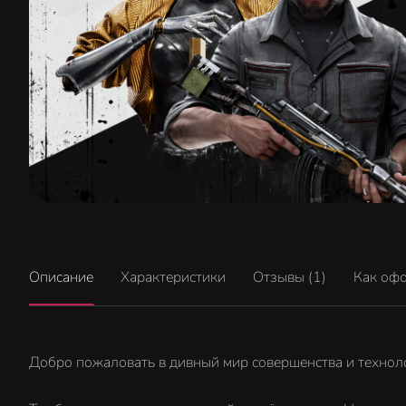
Описание
Характеристики
Отзывы (1)
Как оф
Добро пожаловать в дивный мир совершенства и технол