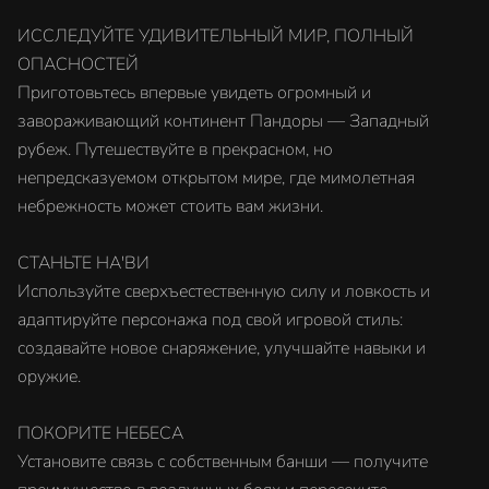
ИССЛЕДУЙТЕ УДИВИТЕЛЬНЫЙ МИР, ПОЛНЫЙ
ОПАСНОСТЕЙ
Приготовьтесь впервые увидеть огромный и
завораживающий континент Пандоры — Западный
рубеж. Путешествуйте в прекрасном, но
непредсказуемом открытом мире, где мимолетная
небрежность может стоить вам жизни.
СТАНЬТЕ НА'ВИ
Используйте сверхъестественную силу и ловкость и
адаптируйте персонажа под свой игровой стиль:
создавайте новое снаряжение, улучшайте навыки и
оружие.
ПОКОРИТЕ НЕБЕСА
Установите связь с собственным банши — получите