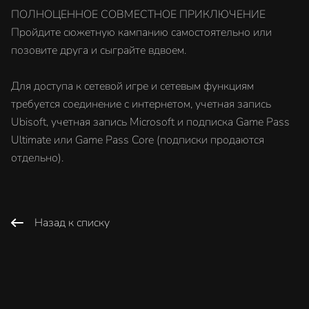
ПОЛНОЦЕННОЕ СОВМЕСТНОЕ ПРИКЛЮЧЕНИЕ
Пройдите сюжетную кампанию самостоятельно или
позовите друга и сыграйте вдвоем.
Для доступа к сетевой игре и сетевым функциям
требуется соединение с интернетом, учетная запись
Ubisoft, учетная запись Microsoft и подписка Game Pass
Ultimate или Game Pass Core (подписки продаются
отдельно).
Назад к списку