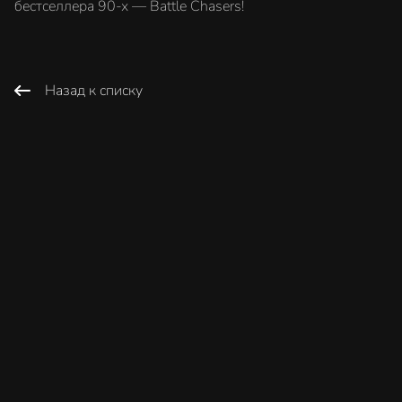
бестселлера 90-х — Battle Chasers!
Назад к списку