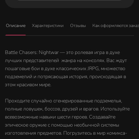
Описание
Характеристики
Отзывы
Как оформляются зака
Battle Chasers: Nightwar — это ролевая игра в духе
лучших представителей жанра на консолях. Вас ждут
пошаговые бои в духе классических JRPG, множество
подземелий и потрясающая история, происходящая в
этом красивом мире.
Проходите случайно сгенерированные подземелья,
полные ловушек, боссов, друзей и врагов. Используйте
всевозможные навыки шести героев. Создавайте
эпическое оружие с помощью необычной системы
изготовления предметов. Погрузитесь в мир комикса-