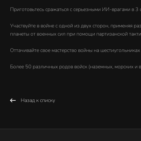
Приготовьтесь сражаться с серьезными ИИ-врагами в 3 
Участвуйте в войне с одной из двух сторон, применяя р
планеты от военных сил при помощи партизанской такти
Оттачивайте свое мастерство войны на шестиугольниках 
Более 50 различных родов войск (наземных, морских и 
Назад к списку