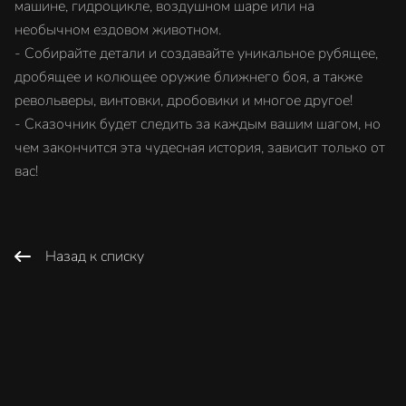
машине, гидроцикле, воздушном шаре или на
необычном ездовом животном.
- Собирайте детали и создавайте уникальное рубящее,
дробящее и колющее оружие ближнего боя, а также
револьверы, винтовки, дробовики и многое другое!
- Сказочник будет следить за каждым вашим шагом, но
чем закончится эта чудесная история, зависит только от
вас!
Назад к списку