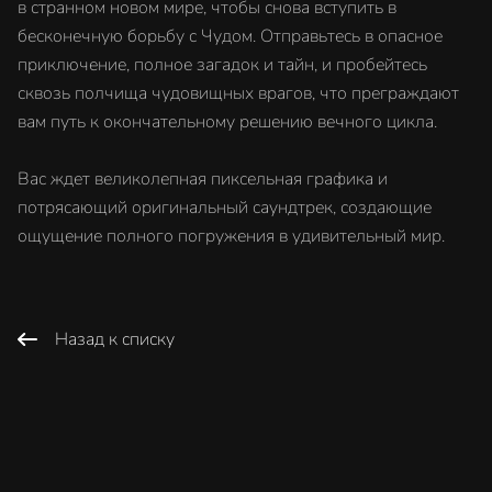
в странном новом мире, чтобы снова вступить в
бесконечную борьбу с Чудом. Отправьтесь в опасное
приключение, полное загадок и тайн, и пробейтесь
сквозь полчища чудовищных врагов, что преграждают
вам путь к окончательному решению вечного цикла.
Вас ждет великолепная пиксельная графика и
потрясающий оригинальный саундтрек, создающие
ощущение полного погружения в удивительный мир.
Назад к списку