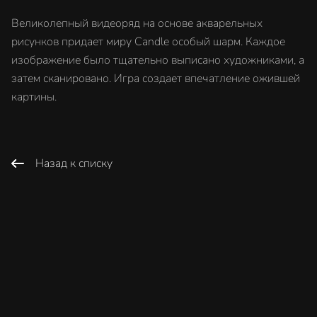
Великолепный видеоряд на основе акварельных
рисунков придает миру Candle особый шарм. Каждое
изображение было тщательно выписано художниками, а
затем сканировано. Игра создает впечатление ожившей
картины.
Назад к списку