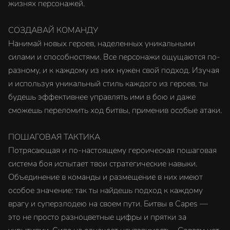
жизнях персонажей.
СОЗДАВАЙ КОМАНДУ
Нанимай новых героев, наделенных уникальными
силами и способностями. Все персонажи ощущаются по-
разному, и к каждому из них нужен свой подход. Изучая
и используя уникальный стиль каждого из героев, ты
будешь эффективнее управлять ими в бою и даже
сможешь переломить ход битвы, применив особые атаки.
ПОШАГОВАЯ ТАКТИКА
Потрясающая и по-настоящему героическая пошаговая
система боя испытает твои стратегические навыки.
Объединение в команды и размещение в них имеют
особое значение: так ты найдешь подход к каждому
врагу и суперзлодею на своем пути. Битвы в Capes —
это не просто разноцветные цифры и прятки за