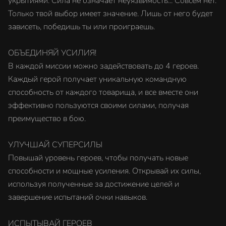
укрытиями. Сила не означает неуязвимость... Совсем нет.
Только твой выбор имеет значение. Лишь от него будет
зависеть, победишь ты или проиграешь.
ОБЪЕДИНЯЙ УСИЛИЯ!
В каждой миссии можно задействовать до 4 героев.
Каждый герой получает уникальную командную
способность от каждого товарища, и все вместе они
эффективно пользуются своими силами, получая
преимущество в бою.
УЛУЧШАЙ СУПЕРСИЛЫ
Повышай уровень героев, чтобы получать новые
способности и мощные усиления. Открывай их силы,
используя полученные за достижение целей и
завершение испытаний очки навыков.
ИСПЫТЫВАЙ ГЕРОЕВ