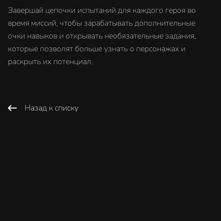
Завершай цепочки испытаний для каждого героя во
время миссий, чтобы зарабатывать дополнительные
очки навыков и открывать необязательные задания,
которые позволят больше узнать о персонажах и
раскрыть их потенциал.
Назад к списку