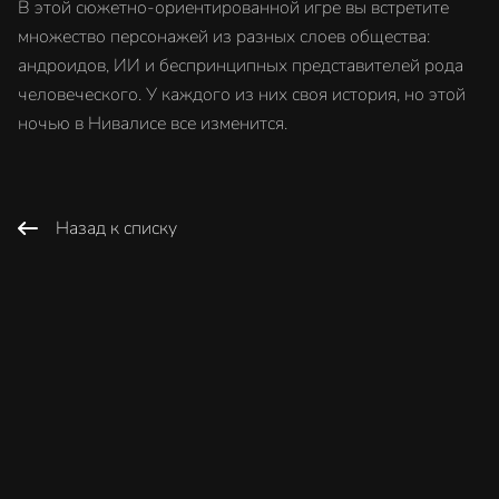
В этой сюжетно-ориентированной игре вы встретите
множество персонажей из разных слоев общества:
андроидов, ИИ и беспринципных представителей рода
человеческого. У каждого из них своя история, но этой
ночью в Нивалисе все изменится.
Назад к списку