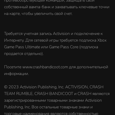
противоборствующей командой, защищать свой
собственный вампа-банк и захватывать ключевые точки
на карте, чтобы увеличить свой счет.
Требуется учетная запись Activision и подключение к
Интернету. Для сетевой игры требуется подписка Xbox
Game Pass Ultimate или Game Pass Core (подписка
продается отдельно).
Посетите www.crashbandicoot.com для дополнительной
информации.
© 2023 Activision Publishing, Inc. ACTIVISION, CRASH
TEAM RUMBLE, CRASH BANDICOOT и CRASH являются
зарегистрированными товарными знаками Activision
Publishing, Inc. Все остальные товарные знаки и
торговые наименования являются собственностью