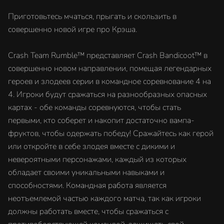
Приготовьтесь мчаться, прыгать и скользить в
совершенно новой игре про Крэша.
Crash Team Rumble™ представляет Crash Bandicoot™ в
совершенно новом направлении, помещая легендарных
героев и злодеев серии в командное соревнование 4 на
4. Игроки будут сражаться на разнообразных опасных
картах - обе команды соревнуются, чтобы стать
первыми, кто соберет и накопит достаточно вампа-
фруктов, чтобы одержать победу! Сражайтесь как герой
или откройте в себе злодея вместе с дикими и
невероятными персонажами, каждый из которых
обладает своими уникальными навыками и
способностями. Командная работа является
неотъемлемой частью каждого матча, так как игроки
должны работать вместе, чтобы сражаться с