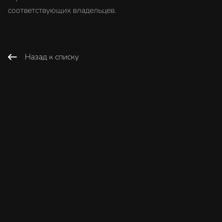
соответствующих владельцев.
Назад к списку