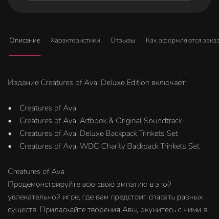
Описание
Характеристики
Отзывы
Как оформляются зака
Издание Creatures of Ava: Deluxe Edition включает:
• Creatures of Ava
• Creatures of Ava: Artbook & Original Soundtrack
• Creatures of Ava: Deluxe Backpack Trinkets Set
• Creatures of Ava: WDC Charity Backpack Trinkets Set
Creatures of Ava
Продемонстрируйте всю свою эмпатию в этой
увлекательной игре, где вам предстоит спасать разных
существ. Приласкайте творения Авы, окунитесь с ними в