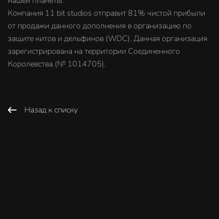
нашей планеты.
Компания 11 bit studios отправит 81% чистой прибыли
от продажи данного дополнения в организацию по
защите китов и дельфинов (WDC). Данная организация
зарегистрирована на территории Соединенного
Королевства (№ 1014705).
Назад к списку