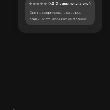
0.0
Отзывы покупателей
Оценка сформирована на основе
реальных отзывов ниже на странице.