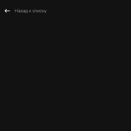
Назад к списку