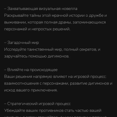
– Захватывающая визуальная новелла
Раскрывайте тайны этой мрачной истории о дружбе и
выживании, которая полная драмы, запоминающихся
персонажей и непростых решений.
– Загадочный мир
Исследуйте таинственный мир, полный секретов, и
заручайтесь помощью дигимонов.
– Влияйте на происходящее
Ваши решения напрямую влияют на игровой процесс:
взаимоотношения с персонажами, развитие дигимонов и
исход вашего приключения.
– Стратегический игровой процесс
Убеждайте ваших противников стать частью вашей