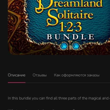
Описание
Отзывы
Как оформляются заказы
In this bundle you can find all three parts of the magical and