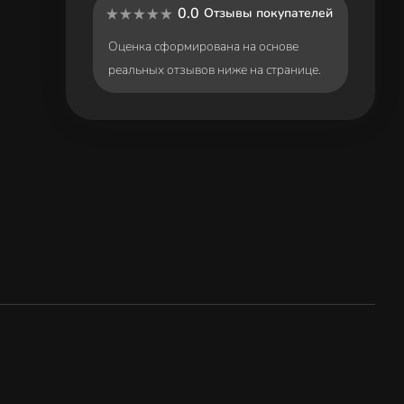
0.0
Отзывы покупателей
Оценка сформирована на основе
реальных отзывов ниже на странице.