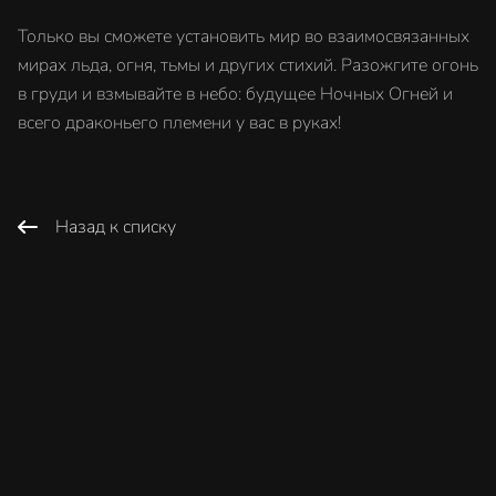
Только вы сможете установить мир во взаимосвязанных
мирах льда, огня, тьмы и других стихий. Разожгите огонь
в груди и взмывайте в небо: будущее Ночных Огней и
всего драконьего племени у вас в руках!
Назад к списку