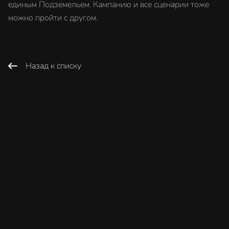
единым Подземельем. Кампанию и все сценарии тоже
можно пройти с другом.
Назад к списку